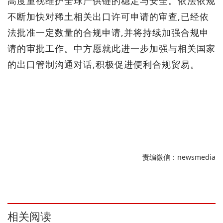
高度重视维护全球产供链的稳定与安全。依法依规
不断加快对稀土相关出口许可申请的审查,已经依
法批准一定数量的合规申请,并将持续加强合规申
请的审批工作。中方愿就此进一步加强与相关国家
的出口管制沟通对话,积极促进便利合规贸易。
责编微信：newsmedia
相关阅读