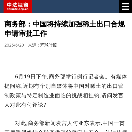
商务部：中国将持续加强稀土出口合规
申请审批工作
2025/6/20
来源：
环球时报
6月19日下午,商务部举行例行记者会。有媒体
提问称,近期有个别自媒体将中国对稀土的出口管
制政策与特定制造业面临的挑战相挂钩,请问发言
人对此有何评论?
对此,商务部新闻发言人何亚东表示,中国一贯